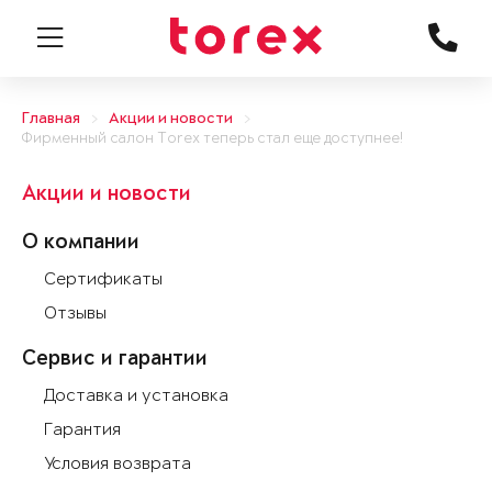
Главная
Акции и новости
Фирменный салон Torex теперь стал еще доступнее!
Акции и новости
О компании
Сертификаты
Отзывы
Сервис и гарантии
Доставка и установка
Гарантия
Условия возврата