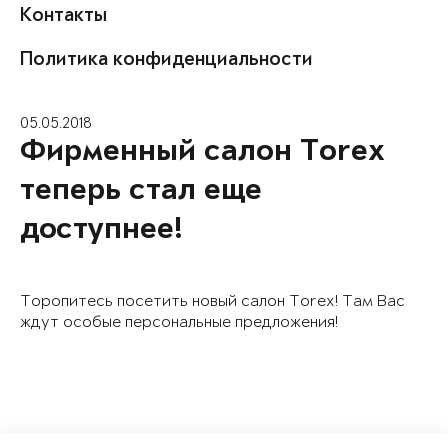
Контакты
Политика конфиденциальности
05.05.2018
Фирменный салон Torex
теперь стал еще
доступнее!
Торопитесь посетить новый салон Torex! Там Вас
ждут особые персональные предложения!