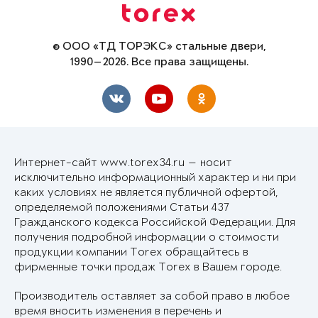
© ООО «ТД ТОРЭКС» стальные двери,
1990—2026. Все права защищены.
Интернет-сайт www.torex34.ru — носит
исключительно информационный характер и ни при
каких условиях не является публичной офертой,
определяемой положениями Статьи 437
Гражданского кодекса Российской Федерации. Для
получения подробной информации о стоимости
продукции компании Torex обращайтесь в
фирменные точки продаж Torex в Вашем городе.
Производитель оставляет за собой право в любое
время вносить изменения в перечень и