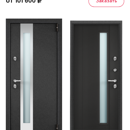
от 101 600
Заказать