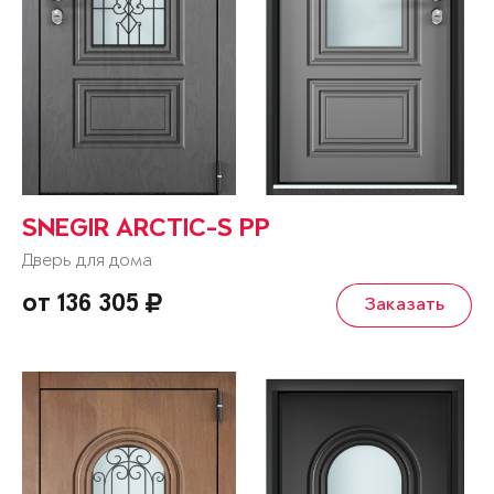
SNEGIR ARCTIC-S PP
Дверь для дома
от 136 305
Заказать