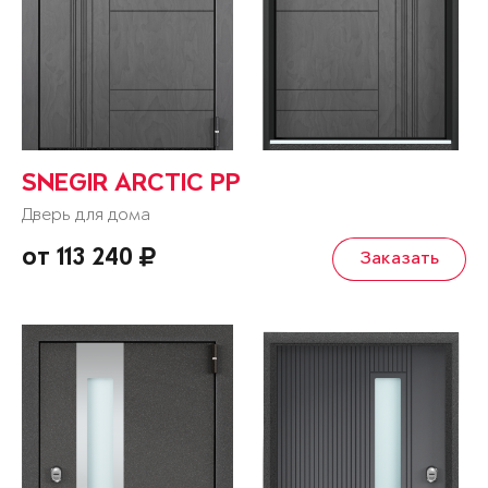
SNEGIR ARCTIC PP
Дверь для дома
от 113 240
Заказать