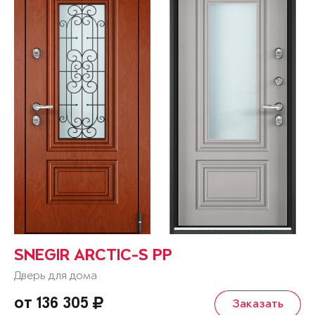
SNEGIR ARCTIC-S PP
Дверь для дома
от 136 305
Заказать