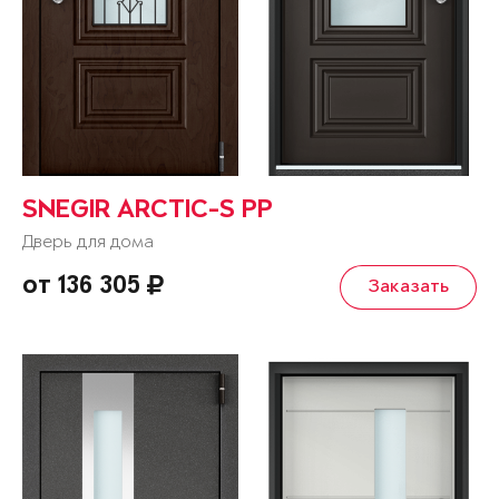
SNEGIR ARCTIC-S PP
Дверь для дома
от 136 305
Заказать