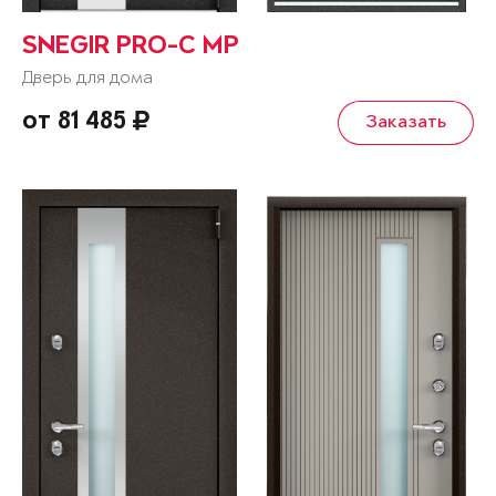
SNEGIR PRO-C MP
Дверь для дома
от 81 485
Заказать