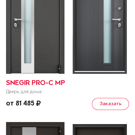
SNEGIR PRO-C MP
Дверь для дома
от 81 485
Заказать