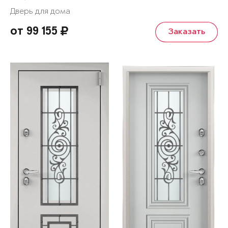
Дверь для дома
от 99 155
Заказать