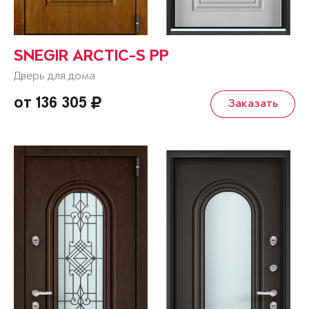
SNEGIR ARCTIC-S PP
Дверь для дома
от 136 305
Заказать