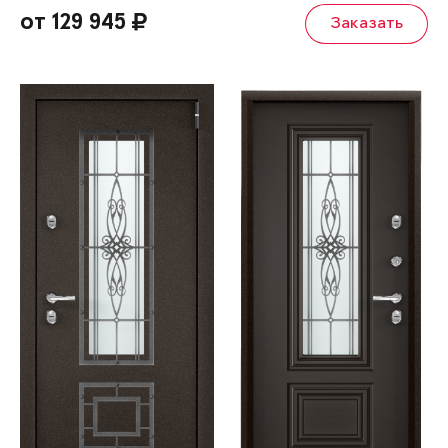
от 129 945
Заказать