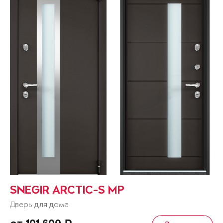
SNEGIR ARCTIC-S MP
Дверь для дома