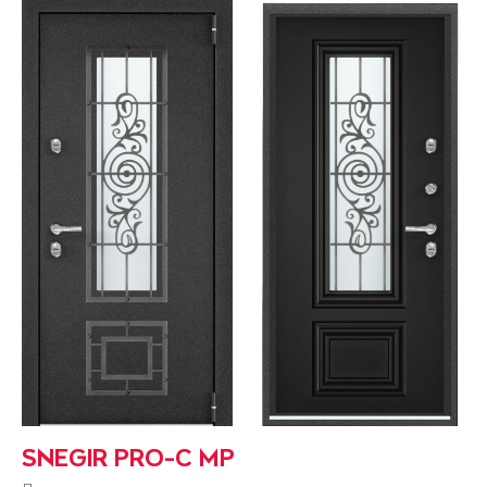
SNEGIR PRO-C MP