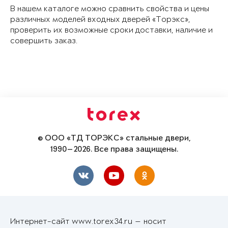
В нашем каталоге можно сравнить свойства и цены
различных моделей входных дверей «Торэкс»,
проверить их возможные сроки доставки, наличие и
совершить заказ.
© ООО «ТД ТОРЭКС» стальные двери,
1990—2026. Все права защищены.
Интернет-сайт www.torex34.ru — носит