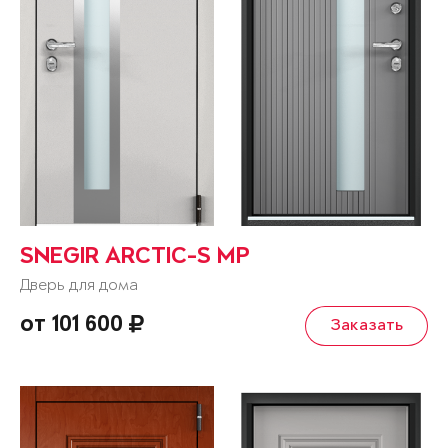
SNEGIR ARCTIC-S MP
Дверь для дома
от 101 600
Заказать