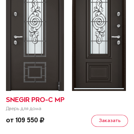
SNEGIR PRO-C MP
Дверь для дома
от 109 550
Заказать