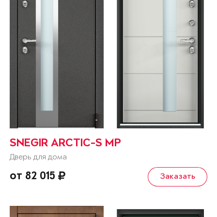
SNEGIR ARCTIC-S MP
Дверь для дома
от 82 015
Заказать