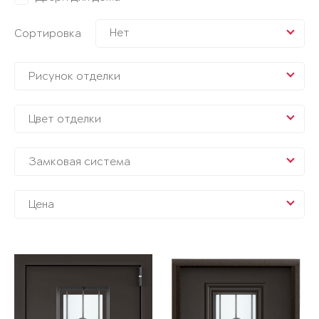
Нет
Сортировка
Рисунок отделки
Цвет отделки
Замковая система
Цена