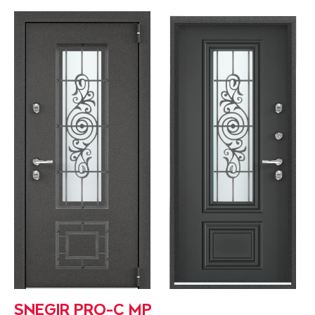
SNEGIR PRO-C MP