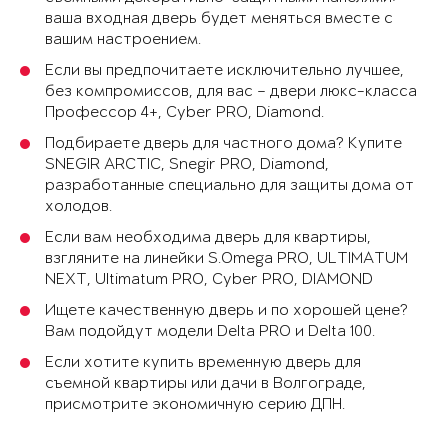
ваша входная дверь будет меняться вместе с
вашим настроением.
Если вы предпочитаете исключительно лучшее,
без компромиссов, для вас – двери люкс-класса
Профессор 4+, Cyber PRO, Diamond.
Подбираете дверь для частного дома? Купите
SNEGIR ARCTIC, Snegir PRO, Diamond,
разработанные специально для защиты дома от
холодов.
Если вам необходима дверь для квартиры,
взгляните на линейки S.Omega PRO, ULTIMATUM
NEXT, Ultimatum PRO, Cyber PRO, DIAMOND
Ищете качественную дверь и по хорошей цене?
Вам подойдут модели Delta PRO и Delta 100.
Если хотите купить временную дверь для
съемной квартиры или дачи в Волгограде,
присмотрите экономичную серию ДПН.