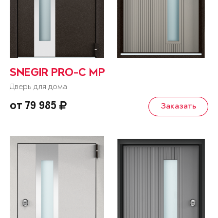
SNEGIR PRO-C MP
Дверь для дома
от 79 985
Заказать