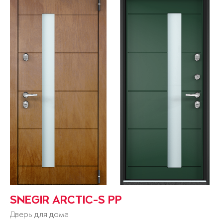
SNEGIR ARCTIC-S PP
Дверь для дома