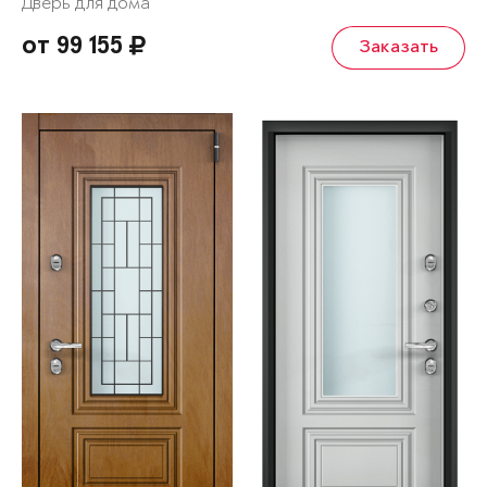
Дверь для дома
от 99 155
Заказать