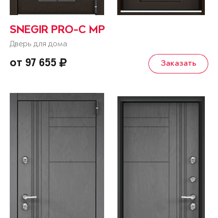
SNEGIR PRO-C MP
Дверь для дома
от 97 655
Заказать