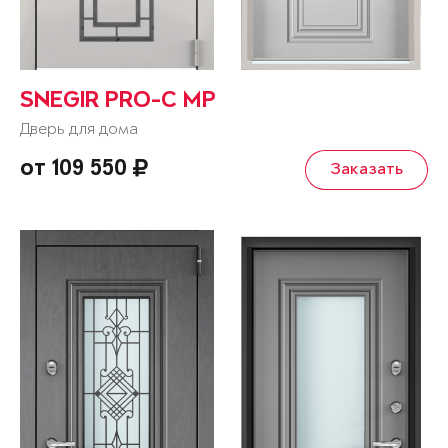
SNEGIR PRO-C MP
Дверь для дома
от 109 550
Заказать