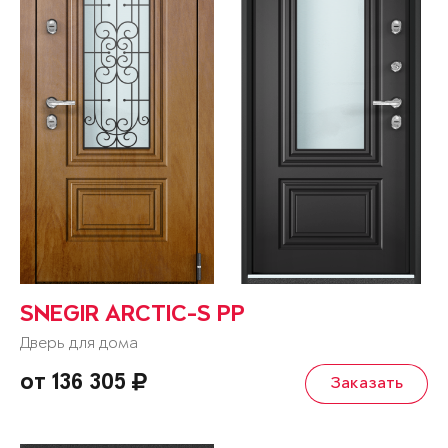
SNEGIR ARCTIC-S PP
Дверь для дома
от 136 305
Заказать