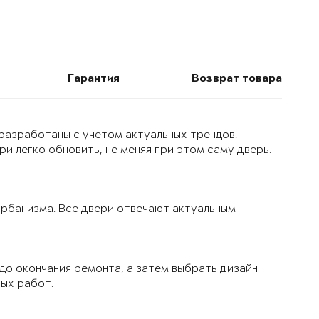
Гарантия
Возврат товара
 разработаны с учетом актуальных трендов.
и легко обновить, не меняя при этом саму дверь.
 урбанизма. Все двери отвечают актуальным
до окончания ремонта, а затем выбрать дизайн
вых работ.