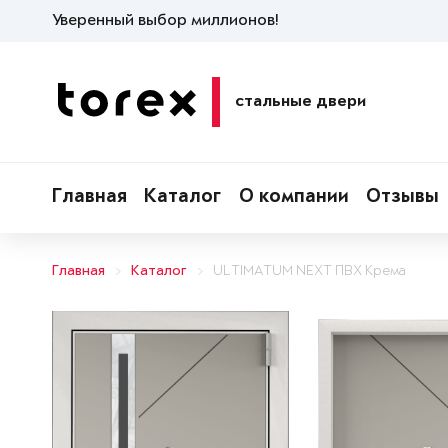
Уверенный выбор миллионов!
стальные двери
Главная
Каталог
О компании
Отзывы
Главная
Каталог
ULTIMATUM NEXT ПВХ Крема