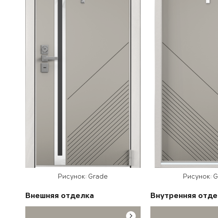
Рисунок: Grade
Рисунок: 
Внешняя отделка
Внутренняя отде