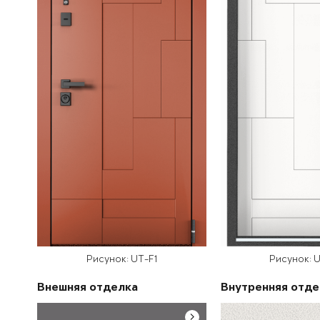
Рисунок: UT-F1
Рисунок: 
Внешняя отделка
Внутренняя отде