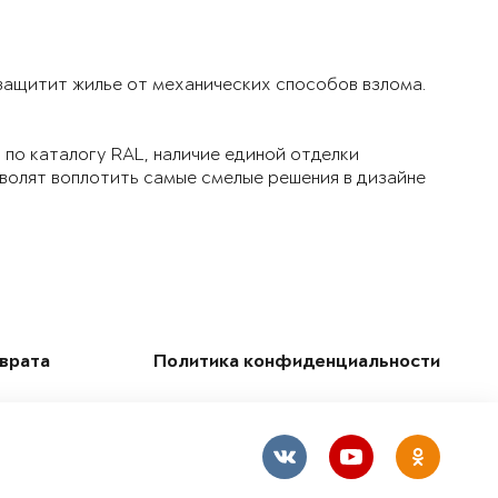
 защитит жилье от механических способов взлома.
по каталогу RAL, наличие единой отделки
зволят воплотить самые смелые решения в дизайне
зврата
Политика конфиденциальности