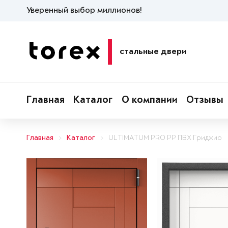
Уверенный выбор миллионов!
стальные двери
Главная
Каталог
О компании
Отзывы
Главная
Каталог
ULTIMATUM PRO PP ПВХ Гриджио