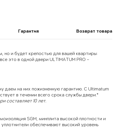
Гарантия
Возврат товара
, но и будет крепостью для вашей квартиры:
 все это в одной двери ULTIMATUM PRO –
у даем на них пожизненную гарантию. С Ultimatum
ствует в течении всего срока службы двери.*
и составляет 10 лет.
моизоляция SGM, минплита высокой плотности и
й уплотнители обеспечивают высокий уровень