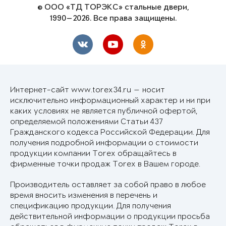
© ООО «ТД ТОРЭКС» стальные двери,
1990—2026. Все права защищены.
Интернет-сайт www.torex34.ru — носит
исключительно информационный характер и ни при
каких условиях не является публичной офертой,
определяемой положениями Статьи 437
Гражданского кодекса Российской Федерации. Для
получения подробной информации о стоимости
продукции компании Torex обращайтесь в
фирменные точки продаж Torex в Вашем городе.
Производитель оставляет за собой право в любое
время вносить изменения в перечень и
спецификацию продукции. Для получения
действительной информации о продукции просьба