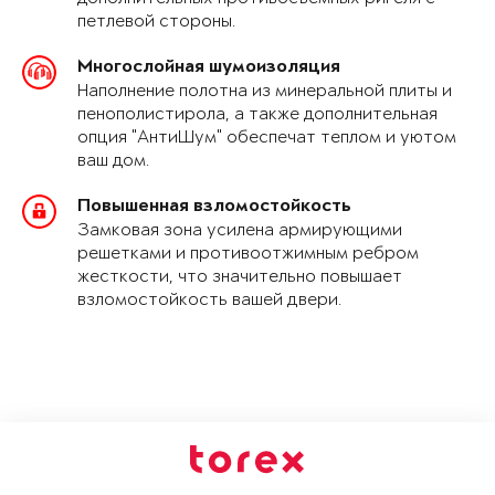
петлевой стороны.
Многослойная шумоизоляция
Наполнение полотна из минеральной плиты и
пенополистирола, а также дополнительная
опция "АнтиШум" обеспечат теплом и уютом
ваш дом.
Повышенная взломостойкость
Замковая зона усилена армирующими
решетками и противоотжимным ребром
жесткости, что значительно повышает
взломостойкость вашей двери.