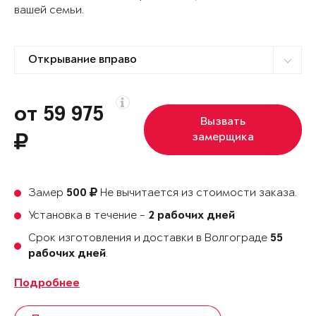
вашей семьи.
от 59 975
Вызвать
замерщика
Замер
Не вычитается из стоимости заказа.
500
Установка в течение -
2 рабочих дней
Срок изготовления и доставки в Волгограде
55
.
рабочих дней
Подробнее