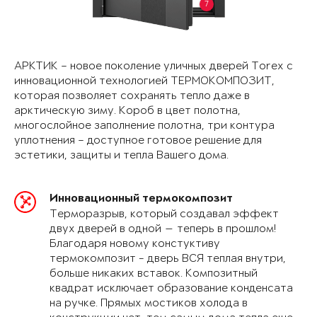
7
АРКТИК – новое поколение уличных дверей Torex с
инновационной технологией ТЕРМОКОМПОЗИТ,
которая позволяет сохранять тепло даже в
арктическую зиму. Короб в цвет полотна,
многослойное заполнение полотна, три контура
уплотнения – доступное готовое решение для
эстетики, защиты и тепла Вашего дома.
Инновационный термокомпозит
Терморазрыв, который создавал эффект
двух дверей в одной — теперь в прошлом!
Благодаря новому констуктиву
термокомпозит - дверь ВСЯ теплая внутри,
больше никаких вставок. Композитный
квадрат исключает образование конденсата
на ручке. Прямых мостиков холода в