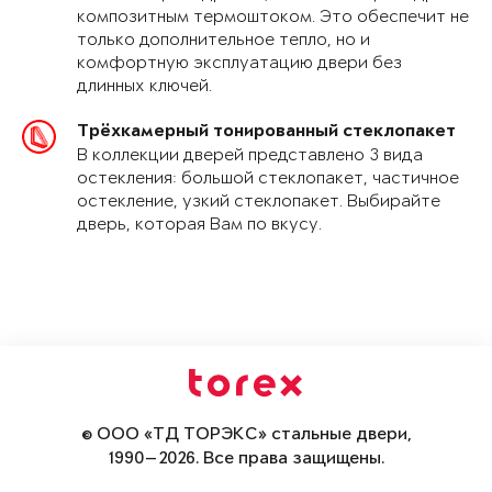
композитным термоштоком. Это обеспечит не
только дополнительное тепло, но и
комфортную эксплуатацию двери без
длинных ключей.
Трёхкамерный тонированный стеклопакет
В коллекции дверей представлено 3 вида
остекления: большой стеклопакет, частичное
остекление, узкий стеклопакет. Выбирайте
дверь, которая Вам по вкусу.
© ООО «ТД ТОРЭКС» стальные двери,
1990—2026. Все права защищены.