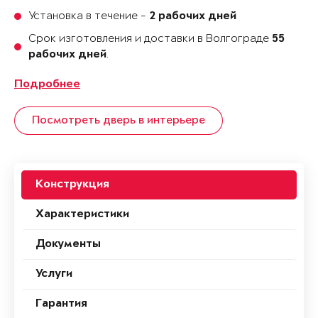
Установка в течение -
2 рабочих дней
Срок изготовления и доставки в Волгограде
55
.
рабочих дней
Подробнее
Посмотреть дверь в интерьере
Конструкция
Характеристики
Документы
Услуги
Гарантия