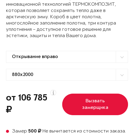
инновационной технологией ТЕРМОКОМПОЗИТ,
которая позволяет сохранять тепло даже в
арктическую зиму. Короб в цвет полотна,
многослойное заполнение полотна, три контура
уплотнения – доступное готовое решение для
эстетики, защиты и тепла Вашего дома.
от 106 785
Вызвать
замерщика
Замер
Не вычитается из стоимости заказа.
500