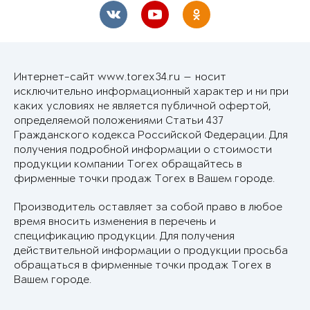
Интернет-сайт www.torex34.ru — носит
исключительно информационный характер и ни при
каких условиях не является публичной офертой,
определяемой положениями Статьи 437
Гражданского кодекса Российской Федерации. Для
получения подробной информации о стоимости
продукции компании Torex обращайтесь в
фирменные точки продаж Torex в Вашем городе.
Производитель оставляет за собой право в любое
время вносить изменения в перечень и
спецификацию продукции. Для получения
действительной информации о продукции просьба
обращаться в фирменные точки продаж Torex в
Вашем городе.