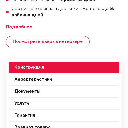
Срок изготовления и доставки в Волгограде
55
.
рабочих дней
Подробнее
Посмотреть дверь в интерьере
Конструкция
Характеристики
Документы
Услуги
Гарантия
Возврат товара