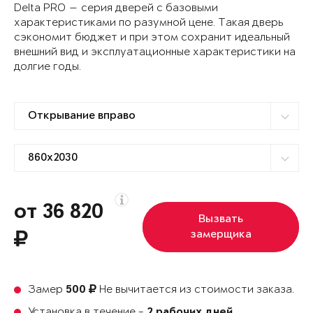
Delta PRO — серия дверей с базовыми
характеристиками по разумной цене. Такая дверь
сэкономит бюджет и при этом сохранит идеальный
внешний вид и эксплуатационные характеристики на
долгие годы.
от 36 820
Вызвать
замерщика
Замер
Не вычитается из стоимости заказа.
500
Установка в течение -
2 рабочих дней