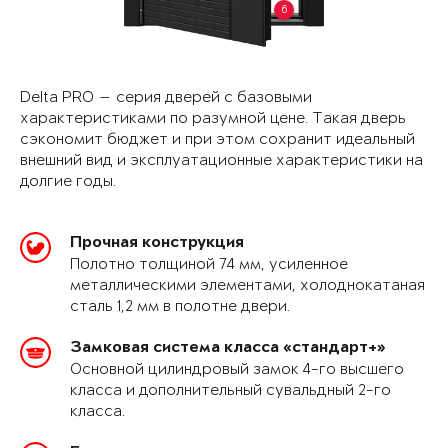
6
Delta PRO — серия дверей с базовыми
характеристиками по разумной цене. Такая дверь
сэкономит бюджет и при этом сохранит идеальный
внешний вид и эксплуатационные характеристики на
долгие годы.
Прочная конструкция
Полотно толщиной 74 мм, усиленное
металлическими элементами, холоднокатаная
сталь 1,2 мм в полотне двери.
Замковая система класса «стандарт+»
Основной цилиндровый замок 4-го высшего
класса и дополнительный сувальдный 2-го
класса.