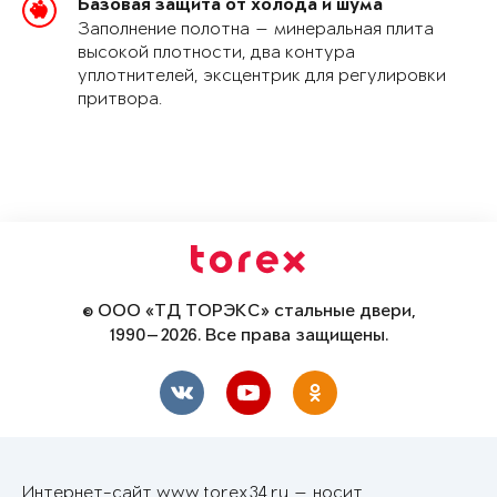
Базовая защита от холода и шума
Заполнение полотна — минеральная плита
высокой плотности, два контура
уплотнителей, эксцентрик для регулировки
притвора.
© ООО «ТД ТОРЭКС» стальные двери,
1990—2026. Все права защищены.
Интернет-сайт www.torex34.ru — носит