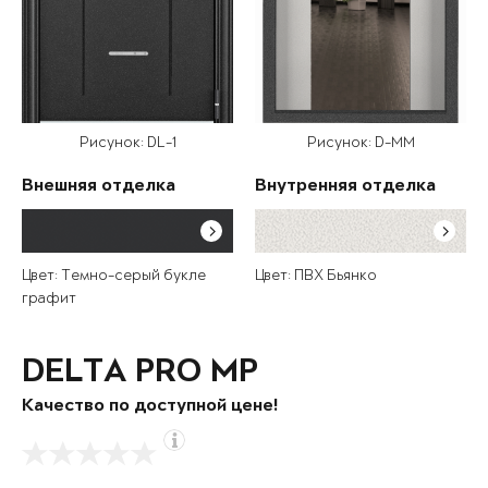
Рисунок: DL-1
Рисунок: D-MM
Внешняя отделка
Внутренняя отделка
Цвет: Темно-серый букле
Цвет: ПВХ Бьянко
графит
DELTA PRO MP
Качество по доступной цене!