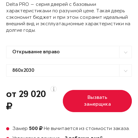
Delta PRO — серия дверей с базовыми
характеристиками по разумной цене. Такая дверь
сэкономит бюджет и при этом сохранит идеальный
внешний вид и эксплуатационные характеристики на
долгие годы.
от 29 020
Вызвать
замерщика
Замер
Не вычитается из стоимости заказа.
500