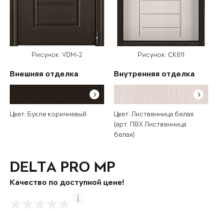
Рисунок: VDM-2
Рисунок: СК611
Внешняя отделка
Внутренняя отделка
Цвет: Букле коричневый
Цвет: Лиственница белая
(арт. ПВХ Лиственница
белая)
DELTA PRO MP
Качество по доступной цене!