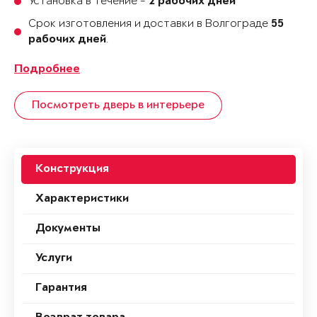
Установка в течение -
2 рабочих дней
Срок изготовления и доставки в Волгограде
55
.
рабочих дней
Подробнее
Посмотреть дверь в интерьере
Конструкция
Характеристики
Документы
Услуги
Гарантия