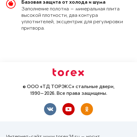
Базовая защита от холода и шума
Заполнение полотна — минеральная плита
высокой плотности, два контура
уплотнителей, эксцентрик для регулировки
притвора.
© ООО «ТД ТОРЭКС» стальные двери,
1990—2026. Все права защищены.
Интернет-сайт www.torex34.ru — носит