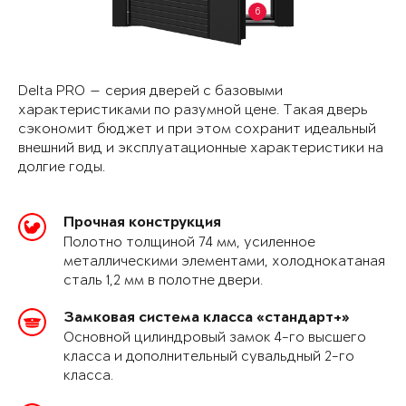
6
Delta PRO — серия дверей с базовыми
характеристиками по разумной цене. Такая дверь
сэкономит бюджет и при этом сохранит идеальный
внешний вид и эксплуатационные характеристики на
долгие годы.
Прочная конструкция
Полотно толщиной 74 мм, усиленное
металлическими элементами, холоднокатаная
сталь 1,2 мм в полотне двери.
Замковая система класса «стандарт+»
Основной цилиндровый замок 4-го высшего
класса и дополнительный сувальдный 2-го
класса.