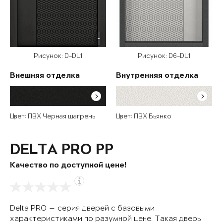
Рисунок: D-DL1
Рисунок: D6-DL1
Внешняя отделка
Внутренняя отделка
Цвет: ПВХ Черная шагрень
Цвет: ПВХ Бьянко
DELTA PRO PP
Качество по доступной цене!
Delta PRO — серия дверей с базовыми
характеристиками по разумной цене. Такая дверь