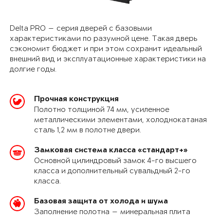
Delta PRO — серия дверей с базовыми
характеристиками по разумной цене. Такая дверь
сэкономит бюджет и при этом сохранит идеальный
внешний вид и эксплуатационные характеристики на
долгие годы.
Прочная конструкция
Полотно толщиной 74 мм, усиленное
металлическими элементами, холоднокатаная
сталь 1,2 мм в полотне двери.
Замковая система класса «стандарт+»
Основной цилиндровый замок 4-го высшего
класса и дополнительный сувальдный 2-го
класса.
Базовая защита от холода и шума
Заполнение полотна — минеральная плита