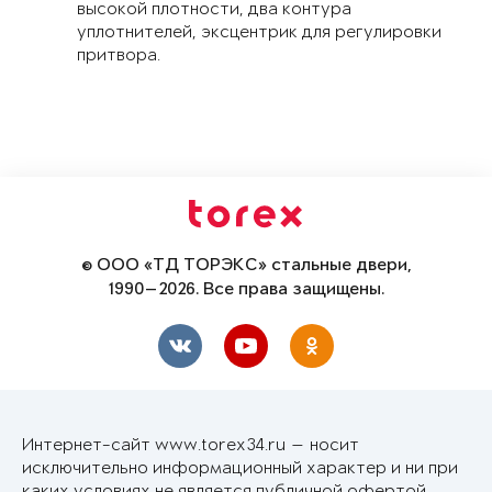
высокой плотности, два контура
уплотнителей, эксцентрик для регулировки
притвора.
© ООО «ТД ТОРЭКС» стальные двери,
1990—2026. Все права защищены.
Интернет-сайт www.torex34.ru — носит
исключительно информационный характер и ни при
каких условиях не является публичной офертой,