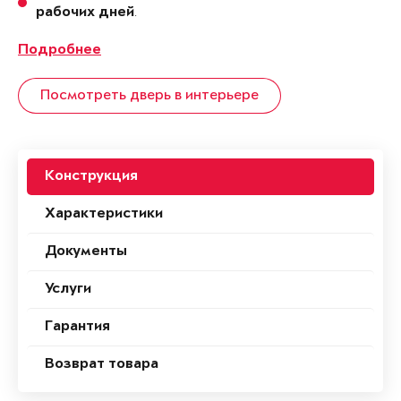
.
рабочих дней
Подробнее
Посмотреть дверь в интерьере
Конструкция
Характеристики
Документы
Услуги
Гарантия
Возврат товара