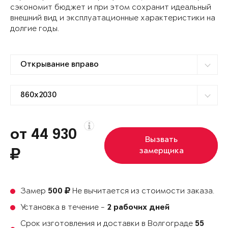
сэкономит бюджет и при этом сохранит идеальный
внешний вид и эксплуатационные характеристики на
долгие годы.
от 44 930
Вызвать
замерщика
Замер
Не вычитается из стоимости заказа.
500
Установка в течение -
2 рабочих дней
Срок изготовления и доставки в Волгограде
55