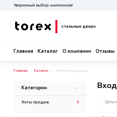
Уверенный выбор миллионов!
стальные двери
Главная
Каталог
О компании
Отзывы
Главная
Каталог
Утепленные двери
Вход
Категории
Двери
Хиты продаж
5