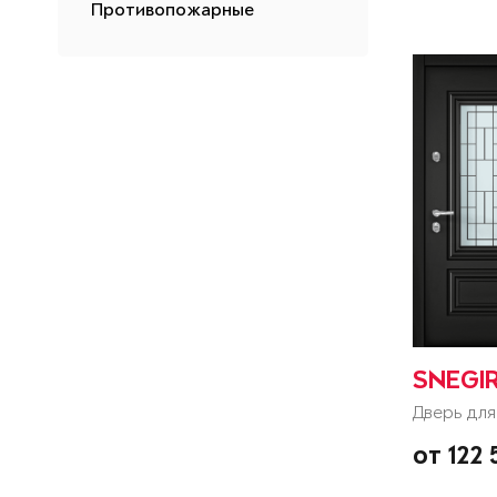
Противопожарные
SNEGIR
Дверь для
от 122