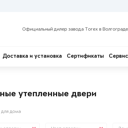
Официальный дилер завода Torex в Волгограде
Доставка и установка
Сертификаты
Сервис
ные утепленные двери
 для дома